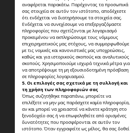
αναφέρεται παρακάτω. Παρέχοντας τα προσωπικά
σας στοιχεία σε αυτόν τον ιστότοπο, αποδέχεστε
ότι ενδέχεται να διατηρήσουμε τα στοιχεία σας.
Ενδέχεται να συνεχίσουμε να επεξεργαζόμαστε
πληροφορίες που σχετίζονται με λογαριασμό
προκειμένου να εκπληρώσουμε τους νόμιμους
επιχειρηματικούς μας στόχους, να συμμορφωθούμε
με τις νομικές και κανονιστικές μας υποχρεώσεις,
καθώς και για ιστορικούς σκοπούς και αναλυτικούς
σκοπούς. Χρησιμοποιούμε ισχυρά τεχνικά μέτρα για
να αποτρέψουμε τη μη εξουσιοδοτημένη πρόσβαση
σε πληροφορίες λογαριασμού.
5. Οι επιλογές σας σχετικά με τη συλλογή και
τη χρήση των πληροφοριών σας
Όπως συζητήθηκε παραπάνω, μπορείτε να
επιλέξετε να μην μας παράσχετε καμία πληροφορία,
αν και μπορεί να χρειαστεί να κάνετε κράτηση στο
ξενοδοχείο σας ή να επωφεληθείτε από ορισμένες
δυνατότητες που προσφέρονται σε αυτόν τον
ιστότοπο. Όταν εγγραφείτε ως μέλος, θα σας δοθεί