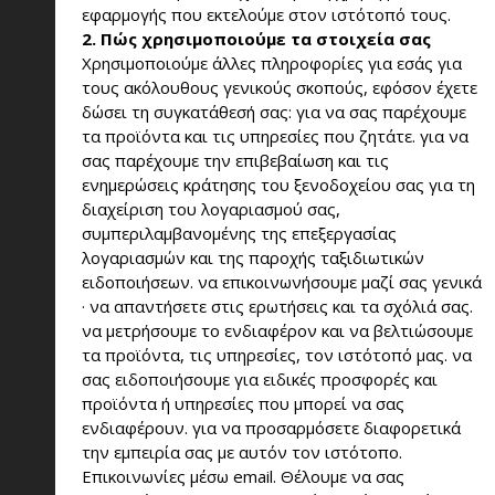
εφαρμογής που εκτελούμε στον ιστότοπό τους.
2. Πώς χρησιμοποιούμε τα στοιχεία σας
Χρησιμοποιούμε άλλες πληροφορίες για εσάς για
τους ακόλουθους γενικούς σκοπούς, εφόσον έχετε
δώσει τη συγκατάθεσή σας: για να σας παρέχουμε
τα προϊόντα και τις υπηρεσίες που ζητάτε. για να
σας παρέχουμε την επιβεβαίωση και τις
ενημερώσεις κράτησης του ξενοδοχείου σας για τη
διαχείριση του λογαριασμού σας,
συμπεριλαμβανομένης της επεξεργασίας
λογαριασμών και της παροχής ταξιδιωτικών
ειδοποιήσεων. να επικοινωνήσουμε μαζί σας γενικά
· να απαντήσετε στις ερωτήσεις και τα σχόλιά σας.
να μετρήσουμε το ενδιαφέρον και να βελτιώσουμε
τα προϊόντα, τις υπηρεσίες, τον ιστότοπό μας. να
σας ειδοποιήσουμε για ειδικές προσφορές και
προϊόντα ή υπηρεσίες που μπορεί να σας
ενδιαφέρουν. για να προσαρμόσετε διαφορετικά
την εμπειρία σας με αυτόν τον ιστότοπο.
Επικοινωνίες μέσω email. Θέλουμε να σας