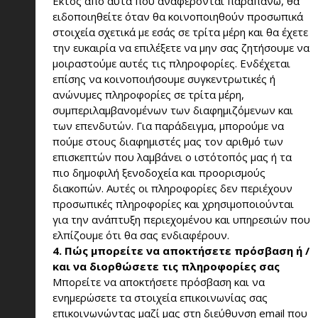
Εκτός από αυτά που αναφέρονται παραπάνω, θα
ειδοποιηθείτε όταν θα κοινοποιηθούν προσωπικά
στοιχεία σχετικά με εσάς σε τρίτα μέρη και θα έχετε
την ευκαιρία να επιλέξετε να μην σας ζητήσουμε να
μοιραστούμε αυτές τις πληροφορίες. Ενδέχεται
επίσης να κοινοποιήσουμε συγκεντρωτικές ή
ανώνυμες πληροφορίες σε τρίτα μέρη,
συμπεριλαμβανομένων των διαφημιζόμενων και
των επενδυτών. Για παράδειγμα, μπορούμε να
πούμε στους διαφημιστές μας τον αριθμό των
επισκεπτών που λαμβάνει ο ιστότοπός μας ή τα
πιο δημοφιλή ξενοδοχεία και προορισμούς
διακοπών. Αυτές οι πληροφορίες δεν περιέχουν
προσωπικές πληροφορίες και χρησιμοποιούνται
για την ανάπτυξη περιεχομένου και υπηρεσιών που
ελπίζουμε ότι θα σας ενδιαφέρουν.
4. Πώς μπορείτε να αποκτήσετε πρόσβαση ή /
και να διορθώσετε τις πληροφορίες σας
Μπορείτε να αποκτήσετε πρόσβαση και να
ενημερώσετε τα στοιχεία επικοινωνίας σας
επικοινωνώντας μαζί μας στη διεύθυνση email που