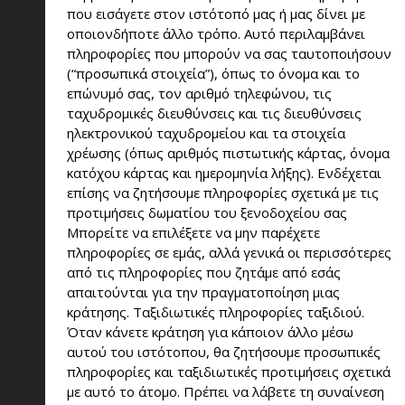
που εισάγετε στον ιστότοπό μας ή μας δίνει με
οποιονδήποτε άλλο τρόπο. Αυτό περιλαμβάνει
πληροφορίες που μπορούν να σας ταυτοποιήσουν
(“προσωπικά στοιχεία”), όπως το όνομα και το
επώνυμό σας, τον αριθμό τηλεφώνου, τις
ταχυδρομικές διευθύνσεις και τις διευθύνσεις
ηλεκτρονικού ταχυδρομείου και τα στοιχεία
χρέωσης (όπως αριθμός πιστωτικής κάρτας, όνομα
κατόχου κάρτας και ημερομηνία λήξης). Ενδέχεται
επίσης να ζητήσουμε πληροφορίες σχετικά με τις
προτιμήσεις δωματίου του ξενοδοχείου σας
Μπορείτε να επιλέξετε να μην παρέχετε
πληροφορίες σε εμάς, αλλά γενικά οι περισσότερες
από τις πληροφορίες που ζητάμε από εσάς
απαιτούνται για την πραγματοποίηση μιας
κράτησης. Ταξιδιωτικές πληροφορίες ταξιδιού.
Όταν κάνετε κράτηση για κάποιον άλλο μέσω
αυτού του ιστότοπου, θα ζητήσουμε προσωπικές
πληροφορίες και ταξιδιωτικές προτιμήσεις σχετικά
με αυτό το άτομο. Πρέπει να λάβετε τη συναίνεση