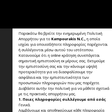
Παρακάτω θα βρείτε την ενημερωμένη Πολιτική
Απορρήτου για το
Kampourakis N.C.,
η οποία
ισχύει για οποιεσδήποτε πληροφορίες παρέχονται
ή συλλέγονται μέσω αυτού του ιστότοπου.
Κατανοούμε ότι η online κράτηση συνεπάγεται
σημαντική εμπιστοσύνη εκ μέρους σας. Εκτιμούμε
την εμπιστοσύνη σας και την κάνουμε υψηλή
προτεραιότητα για να διασφαλίσουμε την
ασφάλεια και την εμπιστευτικότητα των
προσωπικών πληροφοριών που μας παρέχετε.
Διαβάστε αυτήν την πολιτική για να μάθετε σχετικά
με τις πρακτικές απορρήτου μας.
1. Ποιες πληροφορίες συλλέγουμε από εσάς
Γενικά.
Λαμβάνουμε και αποθηκεύουμε κάθε πληροφορία