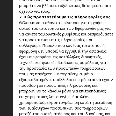
μπορείτε να βλέπετε ταξιδιωτικές διαφημίσεις πιο
σχετικό για εσάς.
7. Πώς προστατεύουμε τις πληροφορίες σας
Θέλουμε να αισθάνεστε σίγουροι για τη χρήση
αυτού του ιστότοπου και των Εφαρμογών μας για
να κάνετε ταξιδιωτικές ρυθμίσεις και δεσμευόμαστε
να προστατεύουμε τις πληροφορίες που
συλλέγουμε. Παρόλο που κανένας ιστότοπος ή
εφαρμογή δεν μπορεί να εγγυηθεί την ασφάλεια,
έχουμε εφαρμόσει τις κατάλληλες διοικητικές,
τεχνικές και φυσικές διαδικασίες ασφάλειας για
την προστασία των προσωπικών πληροφοριών
που μας παρέχετε. Για παράδειγμα, μόνο
εξουσιοδοτημένοι υπάλληλοι επιτρέπεται να έχουν
πρόσβαση σε προσωπικές πληροφορίες και
μπορούν να το κάνουν μόνο για επιτρεπόμενες
επιχειρηματικές λειτουργίες. Επιπλέον,
χρησιμοποιούμε κρυπτογράφηση κατά τη μετάδοση
των ευαίσθητων προσωπικών σας πληροφοριών
μεταξύ του συστήματός σας και του δικού μας, και