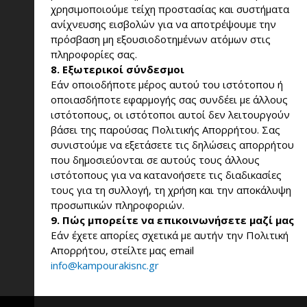
χρησιμοποιούμε τείχη προστασίας και συστήματα
ανίχνευσης εισβολών για να αποτρέψουμε την
πρόσβαση μη εξουσιοδοτημένων ατόμων στις
πληροφορίες σας.
8. Εξωτερικοί σύνδεσμοι
Εάν οποιοδήποτε μέρος αυτού του ιστότοπου ή
οποιασδήποτε εφαρμογής σας συνδέει με άλλους
ιστότοπους, οι ιστότοποι αυτοί δεν λειτουργούν
βάσει της παρούσας Πολιτικής Απορρήτου. Σας
συνιστούμε να εξετάσετε τις δηλώσεις απορρήτου
που δημοσιεύονται σε αυτούς τους άλλους
ιστότοπους για να κατανοήσετε τις διαδικασίες
τους για τη συλλογή, τη χρήση και την αποκάλυψη
προσωπικών πληροφοριών.
9. Πώς μπορείτε να επικοινωνήσετε μαζί μας
Εάν έχετε απορίες σχετικά με αυτήν την Πολιτική
Απορρήτου, στείλτε μας email
info@kampourakisnc.gr