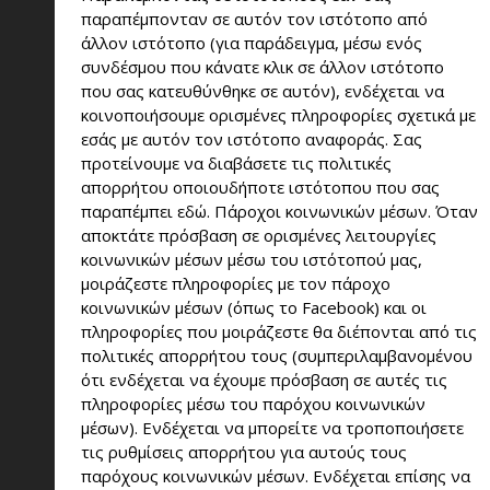
παραπέμπονταν σε αυτόν τον ιστότοπο από
άλλον ιστότοπο (για παράδειγμα, μέσω ενός
συνδέσμου που κάνατε κλικ σε άλλον ιστότοπο
που σας κατευθύνθηκε σε αυτόν), ενδέχεται να
κοινοποιήσουμε ορισμένες πληροφορίες σχετικά με
εσάς με αυτόν τον ιστότοπο αναφοράς. Σας
προτείνουμε να διαβάσετε τις πολιτικές
απορρήτου οποιουδήποτε ιστότοπου που σας
παραπέμπει εδώ. Πάροχοι κοινωνικών μέσων. Όταν
αποκτάτε πρόσβαση σε ορισμένες λειτουργίες
κοινωνικών μέσων μέσω του ιστότοπού μας,
μοιράζεστε πληροφορίες με τον πάροχο
κοινωνικών μέσων (όπως το Facebook) και οι
πληροφορίες που μοιράζεστε θα διέπονται από τις
πολιτικές απορρήτου τους (συμπεριλαμβανομένου
ότι ενδέχεται να έχουμε πρόσβαση σε αυτές τις
πληροφορίες μέσω του παρόχου κοινωνικών
μέσων). Ενδέχεται να μπορείτε να τροποποιήσετε
τις ρυθμίσεις απορρήτου για αυτούς τους
παρόχους κοινωνικών μέσων. Ενδέχεται επίσης να