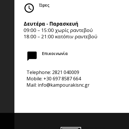
Ώρες
Δευτέρα - Παρασκευή
09:00 – 15:00 χωρίς ραντεβού
18:00 – 21:00 κατόπιν ραντεβού
Επικοινωνία
Telephone: 2821 040009
Mobile:
+30 697 8587 664
Mail:
info@kampourakisnc.gr