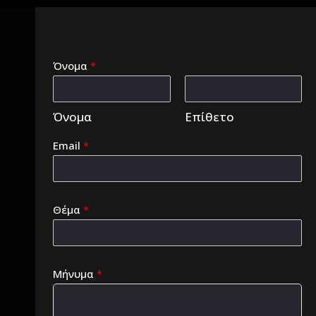
Όνομα
*
Όνομα
Επίθετο
Email
*
Θέμα
*
Μήνυμα
*